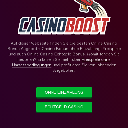
Auf dieser Webseite finden Sie die besten Online Casino
Bonus Angebote: Casino Bonus ohne Einzahlung, Freispiele
und auch Online Casino Echtgeld Bonus. Womit fangen Sie
heute an? Erfahren Sie mehr über
Freispiele ohne
Umsatzbedingungen
und profitieren Sie von lohnenden
Angeboten.
OHNE EINZAHLUNG
ECHTGELD CASINO