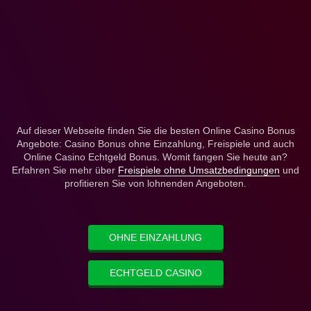
Auf dieser Webseite finden Sie die besten Online Casino Bonus
Angebote: Casino Bonus ohne Einzahlung, Freispiele und auch
Online Casino Echtgeld Bonus. Womit fangen Sie heute an?
Erfahren Sie mehr über
Freispiele ohne Umsatzbedingungen
und
profitieren Sie von lohnenden Angeboten.
OHNE EINZAHLUNG
ECHTGELD CASINO