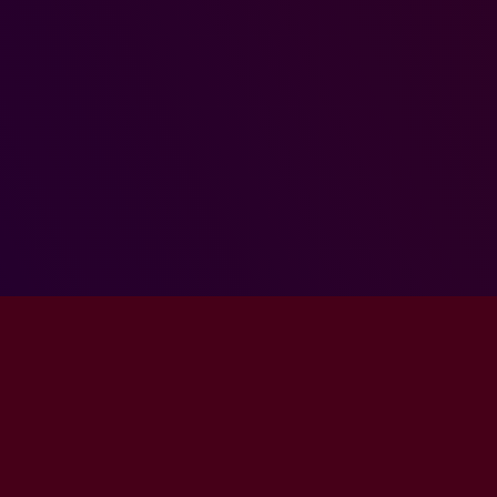
CasinoBOOST - Offizielle
Webseite