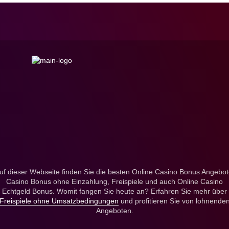
uf dieser Webseite finden Sie die besten Online Casino Bonus Angebot
Casino Bonus ohne Einzahlung, Freispiele und auch Online Casino
Echtgeld Bonus. Womit fangen Sie heute an? Erfahren Sie mehr über
Freispiele ohne Umsatzbedingungen
und profitieren Sie von lohnende
Angeboten.