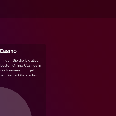
 Casino
 finden Sie die lukrativen
besten Online Casinos in
 sich unsere Echtgeld
hen Sie Ihr Glück schon
!