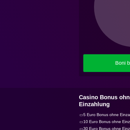
Boni 
Casino Bonus ohn
Einzahlung
5 Euro Bonus ohne Einz
10 Euro Bonus ohne Ein
30 Euro Bonus ohne Ein