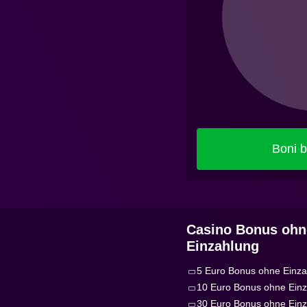
Boni 
Casino Bonus ohn
Einzahlung
5 Euro Bonus ohne Einz
10 Euro Bonus ohne Ein
30 Euro Bonus ohne Ein