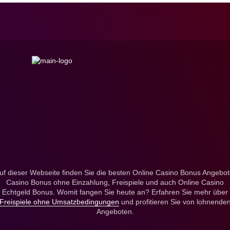
uf dieser Webseite finden Sie die besten Online Casino Bonus Angebot
Casino Bonus ohne Einzahlung, Freispiele und auch Online Casino
Echtgeld Bonus. Womit fangen Sie heute an? Erfahren Sie mehr über
Freispiele ohne Umsatzbedingungen
und profitieren Sie von lohnende
Angeboten.