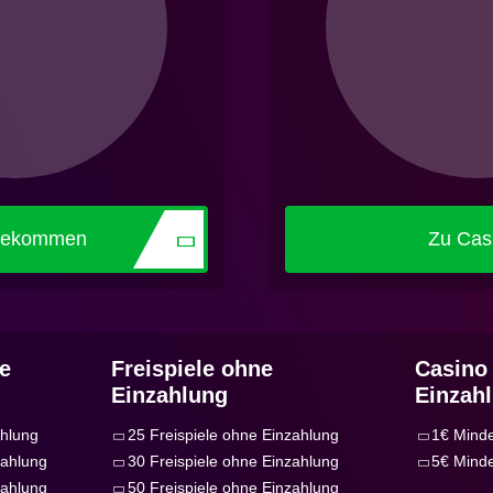
bekommen
Zu Cas
e
Freispiele ohne
Casino
Einzahlung
Einzah
ahlung
25 Freispiele ohne Einzahlung
1€ Minde
zahlung
30 Freispiele ohne Einzahlung
5€ Minde
zahlung
50 Freispiele ohne Einzahlung