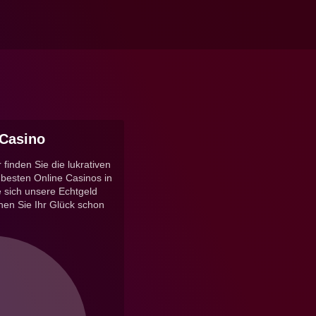
 Casino
 finden Sie die lukrativen
besten Online Casinos in
 sich unsere Echtgeld
hen Sie Ihr Glück schon
!