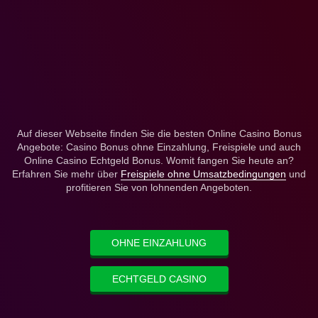
Auf dieser Webseite finden Sie die besten Online Casino Bonus
Angebote: Casino Bonus ohne Einzahlung, Freispiele und auch
Online Casino Echtgeld Bonus. Womit fangen Sie heute an?
Erfahren Sie mehr über
Freispiele ohne Umsatzbedingungen
und
profitieren Sie von lohnenden Angeboten.
OHNE EINZAHLUNG
ECHTGELD CASINO