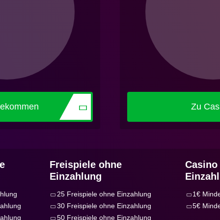
bekommen
Zu Cas
e
Freispiele ohne
Casino
Einzahlung
Einzah
ahlung
25 Freispiele ohne Einzahlung
1€ Minde
zahlung
30 Freispiele ohne Einzahlung
5€ Minde
zahlung
50 Freispiele ohne Einzahlung