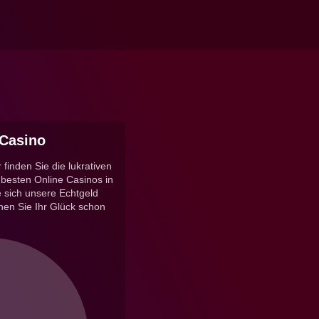
 Casino
 finden Sie die lukrativen
besten Online Casinos in
 sich unsere Echtgeld
hen Sie Ihr Glück schon
!