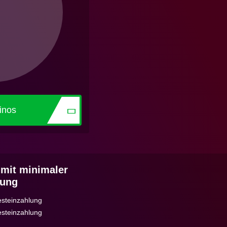
inos
 mit minimaler
lung
steinzahlung
steinzahlung