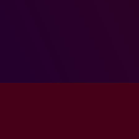
CasinoBOOST - Offizielle
Webseite