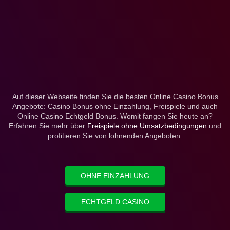
Auf dieser Webseite finden Sie die besten Online Casino Bonus
Angebote: Casino Bonus ohne Einzahlung, Freispiele und auch
Online Casino Echtgeld Bonus. Womit fangen Sie heute an?
Erfahren Sie mehr über
Freispiele ohne Umsatzbedingungen
und
profitieren Sie von lohnenden Angeboten.
OHNE EINZAHLUNG
ECHTGELD CASINO