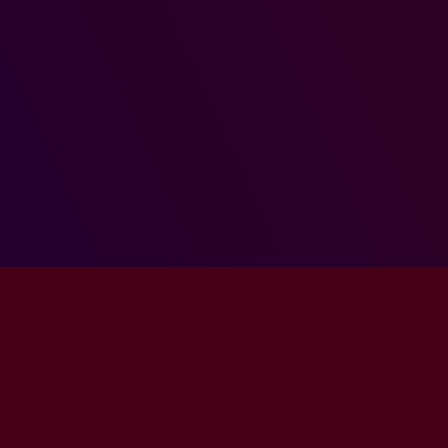
CasinoBOOST - Offizielle
Webseite