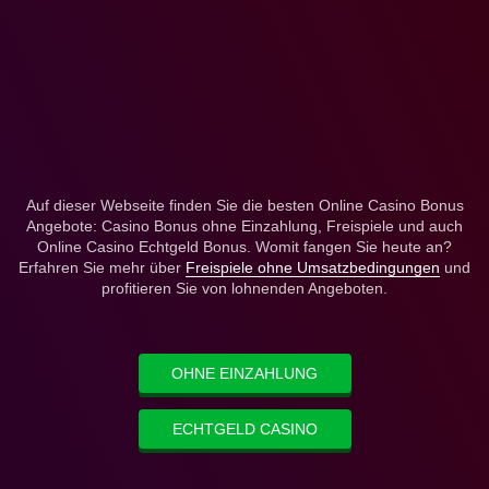
Auf dieser Webseite finden Sie die besten Online Casino Bonus
Angebote: Casino Bonus ohne Einzahlung, Freispiele und auch
Online Casino Echtgeld Bonus. Womit fangen Sie heute an?
Erfahren Sie mehr über
Freispiele ohne Umsatzbedingungen
und
profitieren Sie von lohnenden Angeboten.
OHNE EINZAHLUNG
ECHTGELD CASINO