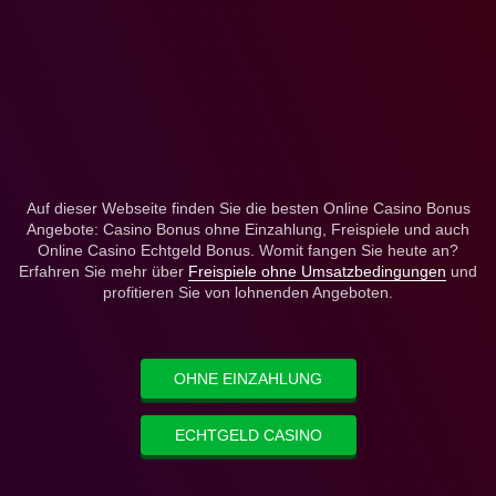
Auf dieser Webseite finden Sie die besten Online Casino Bonus
Angebote: Casino Bonus ohne Einzahlung, Freispiele und auch
Online Casino Echtgeld Bonus. Womit fangen Sie heute an?
Erfahren Sie mehr über
Freispiele ohne Umsatzbedingungen
und
profitieren Sie von lohnenden Angeboten.
OHNE EINZAHLUNG
ECHTGELD CASINO