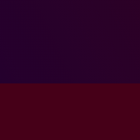
CasinoBOOST - Offizielle
Webseite