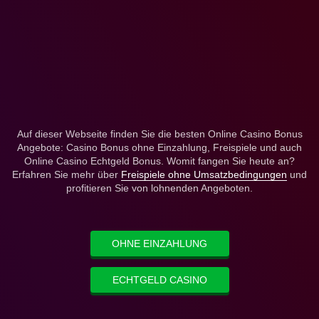
Auf dieser Webseite finden Sie die besten Online Casino Bonus
Angebote: Casino Bonus ohne Einzahlung, Freispiele und auch
Online Casino Echtgeld Bonus. Womit fangen Sie heute an?
Erfahren Sie mehr über
Freispiele ohne Umsatzbedingungen
und
profitieren Sie von lohnenden Angeboten.
OHNE EINZAHLUNG
ECHTGELD CASINO