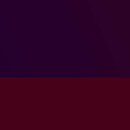
CasinoBOOST - Offizielle
Webseite