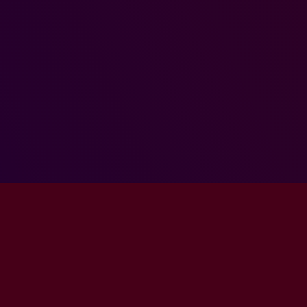
CasinoBOOST - Offizielle
Webseite