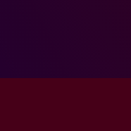
CasinoBOOST - Offizielle
Webseite