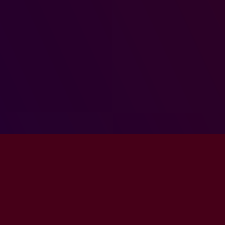
CasinoBOOST - Offizielle
Webseite