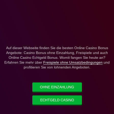
Auf dieser Webseite finden Sie die besten Online Casino Bonus
Angebote: Casino Bonus ohne Einzahlung, Freispiele und auch
Online Casino Echtgeld Bonus. Womit fangen Sie heute an?
Erfahren Sie mehr über
Freispiele ohne Umsatzbedingungen
und
profitieren Sie von lohnenden Angeboten.
OHNE EINZAHLUNG
ECHTGELD CASINO