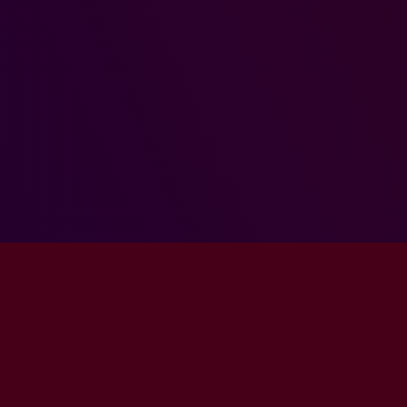
CasinoBOOST - Offizielle
Webseite