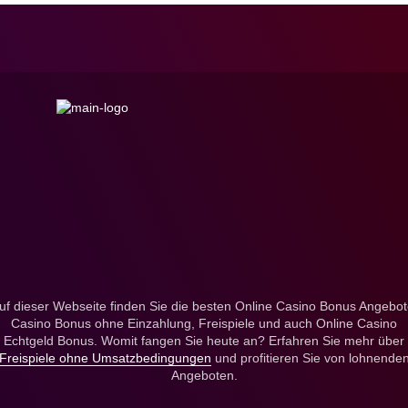
uf dieser Webseite finden Sie die besten Online Casino Bonus Angebot
Casino Bonus ohne Einzahlung, Freispiele und auch Online Casino
Echtgeld Bonus. Womit fangen Sie heute an? Erfahren Sie mehr über
Freispiele ohne Umsatzbedingungen
und profitieren Sie von lohnende
Angeboten.