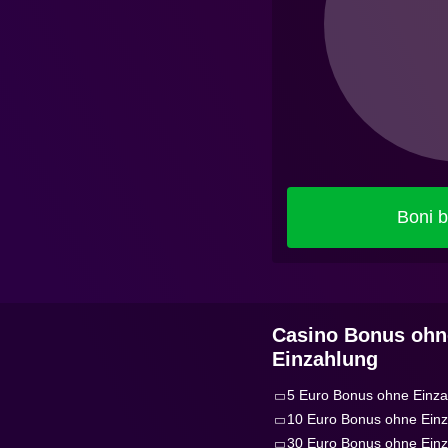
Boni 
Casino Bonus ohn
Einzahlung
5 Euro Bonus ohne Einz
10 Euro Bonus ohne Ein
30 Euro Bonus ohne Ein