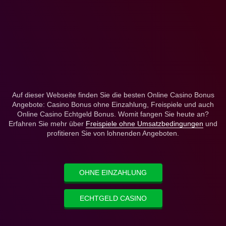
Auf dieser Webseite finden Sie die besten Online Casino Bonus
Angebote: Casino Bonus ohne Einzahlung, Freispiele und auch
Online Casino Echtgeld Bonus. Womit fangen Sie heute an?
Erfahren Sie mehr über
Freispiele ohne Umsatzbedingungen
und
profitieren Sie von lohnenden Angeboten.
OHNE EINZAHLUNG
ECHTGELD CASINO