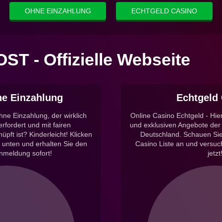
OHNE EINZAHLUNG
ECHTGELD CASINO
T - Offizielle Webseite
e Einzahlung
Echtgeld
ne Einzahlung, der wirklich
Online Casino Echtgeld - Hier
rfordert und mit fairen
und exklusiven Angebote der 
ft ist? Kinderleicht! Klicken
Deutschland. Schauen Sie
e unten und erhalten Sie den
Casino Liste an und versuc
nmeldung sofort!
jetzt