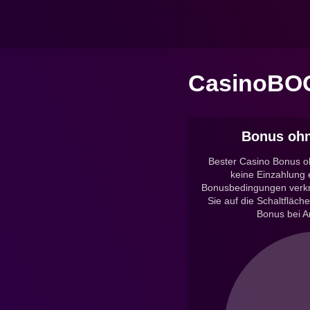
CasinoBOOS
Bonus ohn
Bester Casino Bonus oh
keine Einzahlung e
Bonusbedingungen verknüp
Sie auf die Schaltfläch
Bonus bei A