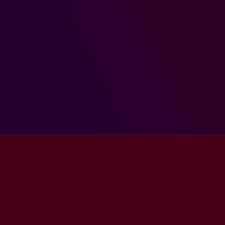
CasinoBOOST - Offizielle
Webseite