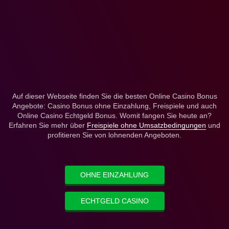
Auf dieser Webseite finden Sie die besten Online Casino Bonus
Angebote: Casino Bonus ohne Einzahlung, Freispiele und auch
Online Casino Echtgeld Bonus. Womit fangen Sie heute an?
Erfahren Sie mehr über
Freispiele ohne Umsatzbedingungen
und
profitieren Sie von lohnenden Angeboten.
OHNE EINZAHLUNG
ECHTGELD CASINO