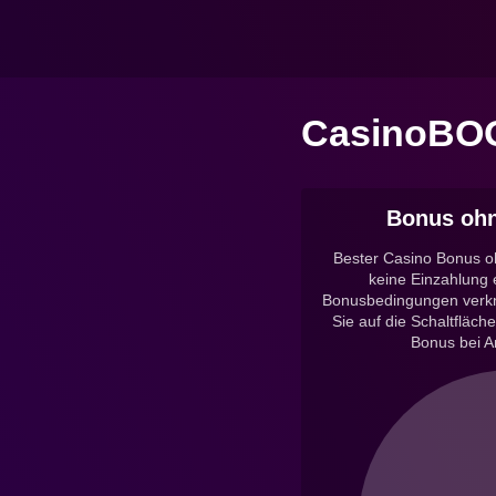
CasinoBOOS
Bonus ohn
Bester Casino Bonus oh
keine Einzahlung e
Bonusbedingungen verknüp
Sie auf die Schaltfläch
Bonus bei A