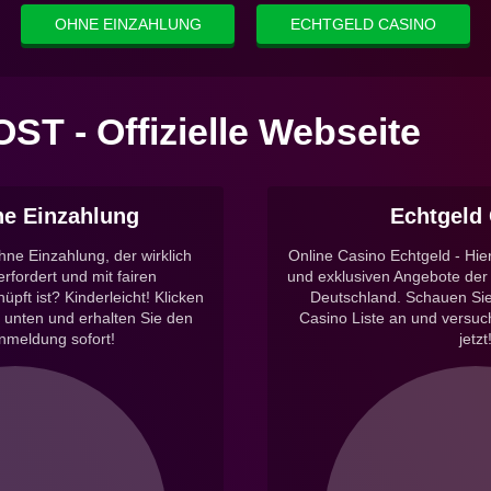
OHNE EINZAHLUNG
ECHTGELD CASINO
T - Offizielle Webseite
e Einzahlung
Echtgeld
ne Einzahlung, der wirklich
Online Casino Echtgeld - Hier
rfordert und mit fairen
und exklusiven Angebote der 
ft ist? Kinderleicht! Klicken
Deutschland. Schauen Sie
e unten und erhalten Sie den
Casino Liste an und versuc
nmeldung sofort!
jetzt