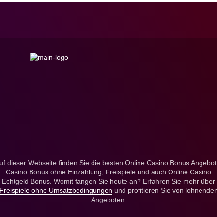
uf dieser Webseite finden Sie die besten Online Casino Bonus Angebot
Casino Bonus ohne Einzahlung, Freispiele und auch Online Casino
Echtgeld Bonus. Womit fangen Sie heute an? Erfahren Sie mehr über
Freispiele ohne Umsatzbedingungen
und profitieren Sie von lohnende
Angeboten.