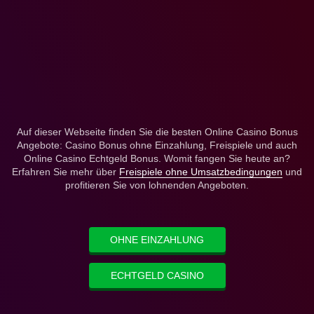
Auf dieser Webseite finden Sie die besten Online Casino Bonus
Angebote: Casino Bonus ohne Einzahlung, Freispiele und auch
Online Casino Echtgeld Bonus. Womit fangen Sie heute an?
Erfahren Sie mehr über
Freispiele ohne Umsatzbedingungen
und
profitieren Sie von lohnenden Angeboten.
OHNE EINZAHLUNG
ECHTGELD CASINO