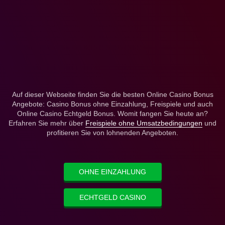
Auf dieser Webseite finden Sie die besten Online Casino Bonus
Angebote: Casino Bonus ohne Einzahlung, Freispiele und auch
Online Casino Echtgeld Bonus. Womit fangen Sie heute an?
Erfahren Sie mehr über
Freispiele ohne Umsatzbedingungen
und
profitieren Sie von lohnenden Angeboten.
OHNE EINZAHLUNG
ECHTGELD CASINO