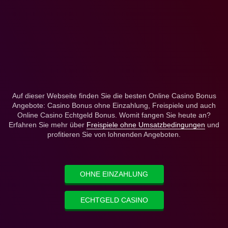
Auf dieser Webseite finden Sie die besten Online Casino Bonus
Angebote: Casino Bonus ohne Einzahlung, Freispiele und auch
Online Casino Echtgeld Bonus. Womit fangen Sie heute an?
Erfahren Sie mehr über
Freispiele ohne Umsatzbedingungen
und
profitieren Sie von lohnenden Angeboten.
OHNE EINZAHLUNG
ECHTGELD CASINO