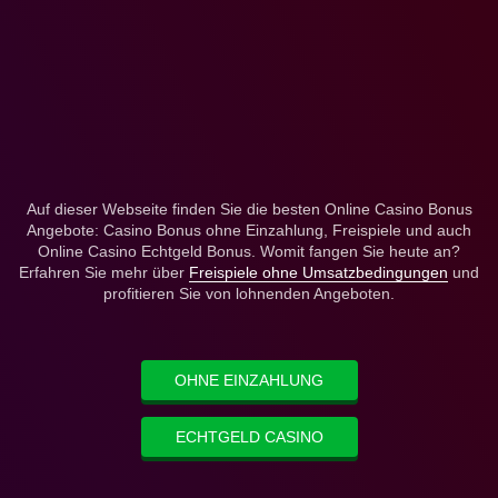
Auf dieser Webseite finden Sie die besten Online Casino Bonus
Angebote: Casino Bonus ohne Einzahlung, Freispiele und auch
Online Casino Echtgeld Bonus. Womit fangen Sie heute an?
Erfahren Sie mehr über
Freispiele ohne Umsatzbedingungen
und
profitieren Sie von lohnenden Angeboten.
OHNE EINZAHLUNG
ECHTGELD CASINO