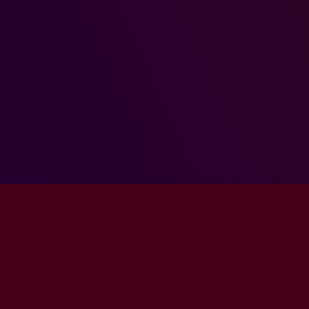
CasinoBOOST - Offizielle
Webseite