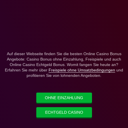
Auf dieser Webseite finden Sie die besten Online Casino Bonus
Angebote: Casino Bonus ohne Einzahlung, Freispiele und auch
Online Casino Echtgeld Bonus. Womit fangen Sie heute an?
Erfahren Sie mehr über
Freispiele ohne Umsatzbedingungen
und
profitieren Sie von lohnenden Angeboten.
OHNE EINZAHLUNG
ECHTGELD CASINO