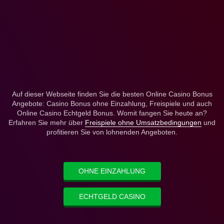
Auf dieser Webseite finden Sie die besten Online Casino Bonus
Angebote: Casino Bonus ohne Einzahlung, Freispiele und auch
Online Casino Echtgeld Bonus. Womit fangen Sie heute an?
Erfahren Sie mehr über
Freispiele ohne Umsatzbedingungen
und
profitieren Sie von lohnenden Angeboten.
OHNE EINZAHLUNG
ECHTGELD CASINO