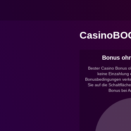
CasinoBOOS
Bonus ohn
Bester Casino Bonus oh
keine Einzahlung e
Bonusbedingungen verknüp
Sie auf die Schaltfläch
Bonus bei A