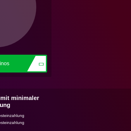
inos
 mit minimaler
lung
steinzahlung
steinzahlung