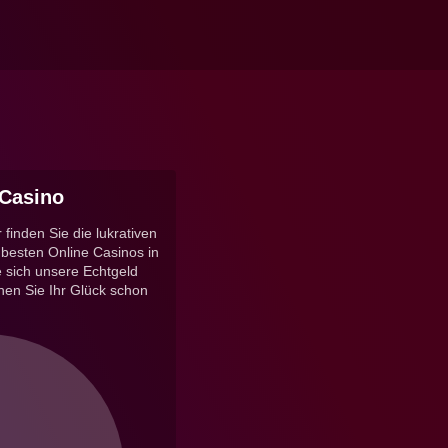
 Casino
 finden Sie die lukrativen
besten Online Casinos in
 sich unsere Echtgeld
hen Sie Ihr Glück schon
!