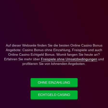
Auf dieser Webseite finden Sie die besten Online Casino Bonus
Angebote: Casino Bonus ohne Einzahlung, Freispiele und auch
Online Casino Echtgeld Bonus. Womit fangen Sie heute an?
Erfahren Sie mehr über
Freispiele ohne Umsatzbedingungen
und
profitieren Sie von lohnenden Angeboten.
OHNE EINZAHLUNG
ECHTGELD CASINO