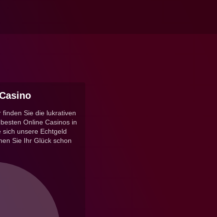
 Casino
 finden Sie die lukrativen
besten Online Casinos in
 sich unsere Echtgeld
hen Sie Ihr Glück schon
!