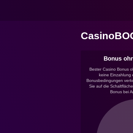
CasinoBOOS
Bonus ohn
Bester Casino Bonus oh
keine Einzahlung e
Bonusbedingungen verknüp
Sie auf die Schaltfläch
Bonus bei A