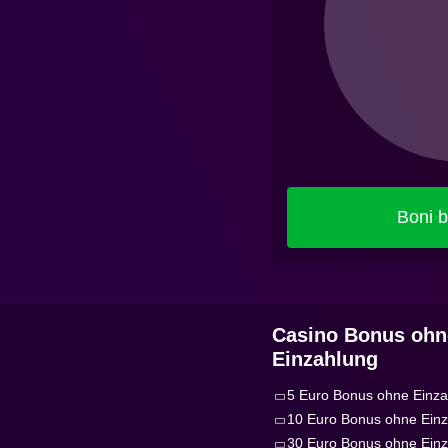
Boni 
Casino Bonus ohn
Einzahlung
5 Euro Bonus ohne Einz
10 Euro Bonus ohne Ein
30 Euro Bonus ohne Ein