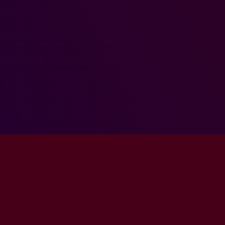
CasinoBOOST - Offizielle
Webseite