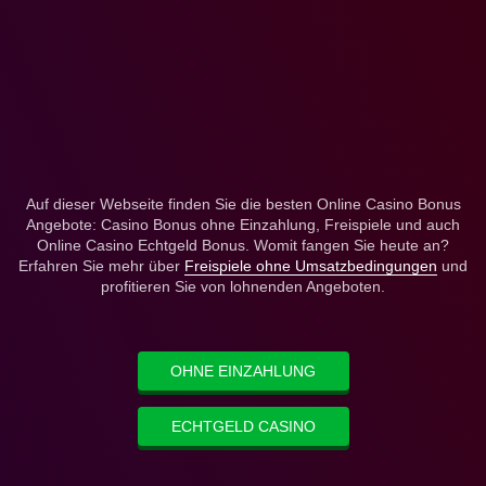
Auf dieser Webseite finden Sie die besten Online Casino Bonus
Angebote: Casino Bonus ohne Einzahlung, Freispiele und auch
Online Casino Echtgeld Bonus. Womit fangen Sie heute an?
Erfahren Sie mehr über
Freispiele ohne Umsatzbedingungen
und
profitieren Sie von lohnenden Angeboten.
OHNE EINZAHLUNG
ECHTGELD CASINO