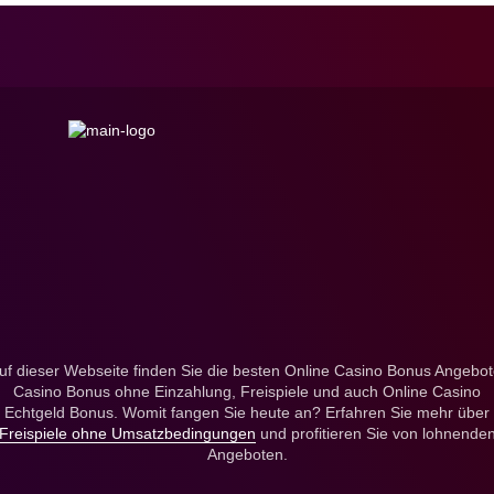
uf dieser Webseite finden Sie die besten Online Casino Bonus Angebot
Casino Bonus ohne Einzahlung, Freispiele und auch Online Casino
Echtgeld Bonus. Womit fangen Sie heute an? Erfahren Sie mehr über
Freispiele ohne Umsatzbedingungen
und profitieren Sie von lohnende
Angeboten.