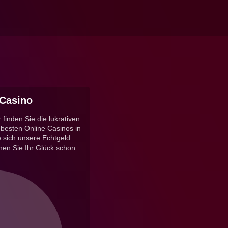
 Casino
 finden Sie die lukrativen
besten Online Casinos in
 sich unsere Echtgeld
hen Sie Ihr Glück schon
!