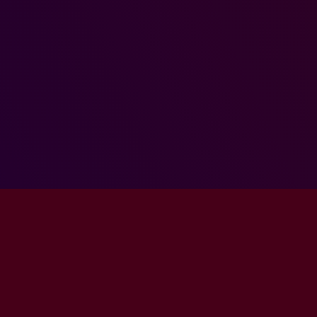
CasinoBOOST - Offizielle
Webseite