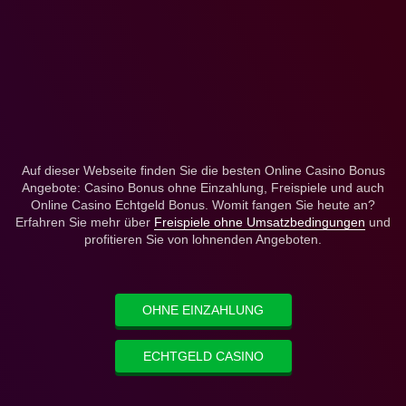
Auf dieser Webseite finden Sie die besten Online Casino Bonus
Angebote: Casino Bonus ohne Einzahlung, Freispiele und auch
Online Casino Echtgeld Bonus. Womit fangen Sie heute an?
Erfahren Sie mehr über
Freispiele ohne Umsatzbedingungen
und
profitieren Sie von lohnenden Angeboten.
OHNE EINZAHLUNG
ECHTGELD CASINO