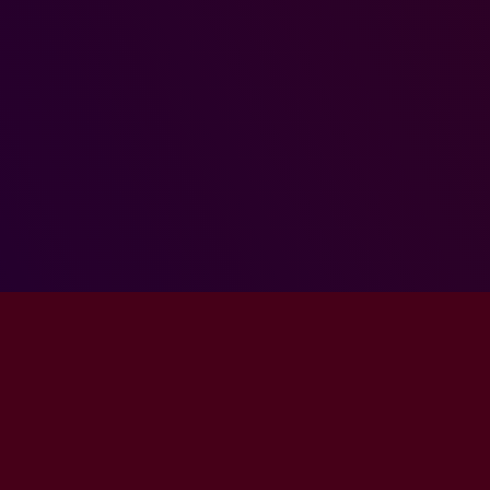
CasinoBOOST - Offizielle
Webseite