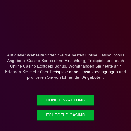
Auf dieser Webseite finden Sie die besten Online Casino Bonus
Angebote: Casino Bonus ohne Einzahlung, Freispiele und auch
Online Casino Echtgeld Bonus. Womit fangen Sie heute an?
Erfahren Sie mehr über
Freispiele ohne Umsatzbedingungen
und
profitieren Sie von lohnenden Angeboten.
OHNE EINZAHLUNG
ECHTGELD CASINO