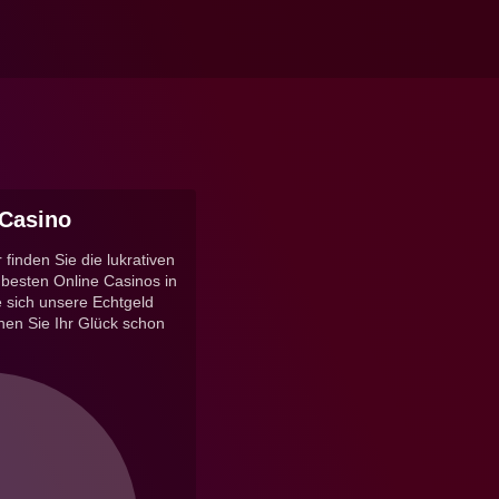
 Casino
 finden Sie die lukrativen
besten Online Casinos in
 sich unsere Echtgeld
hen Sie Ihr Glück schon
!