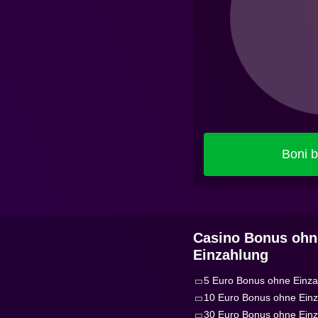
Boni 
Casino Bonus ohn
Einzahlung
5 Euro Bonus ohne Einz
10 Euro Bonus ohne Ein
30 Euro Bonus ohne Ein