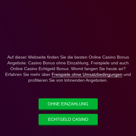
Auf dieser Webseite finden Sie die besten Online Casino Bonus
Angebote: Casino Bonus ohne Einzahlung, Freispiele und auch
Online Casino Echtgeld Bonus. Womit fangen Sie heute an?
Erfahren Sie mehr über
Freispiele ohne Umsatzbedingungen
und
profitieren Sie von lohnenden Angeboten.
OHNE EINZAHLUNG
ECHTGELD CASINO