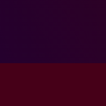
CasinoBOOST - Offizielle
Webseite