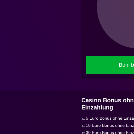
Boni 
Casino Bonus ohn
Einzahlung
5 Euro Bonus ohne Einz
10 Euro Bonus ohne Ein
30 Euro Bonus ohne Ein