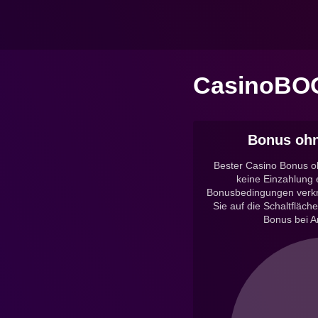
CasinoBOOS
Bonus ohn
Bester Casino Bonus oh
keine Einzahlung e
Bonusbedingungen verknüp
Sie auf die Schaltfläch
Bonus bei A