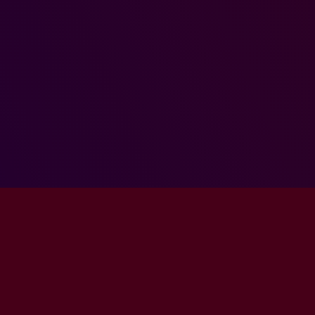
CasinoBOOST - Offizielle
Webseite