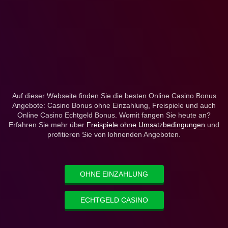
Auf dieser Webseite finden Sie die besten Online Casino Bonus
Angebote: Casino Bonus ohne Einzahlung, Freispiele und auch
Online Casino Echtgeld Bonus. Womit fangen Sie heute an?
Erfahren Sie mehr über
Freispiele ohne Umsatzbedingungen
und
profitieren Sie von lohnenden Angeboten.
OHNE EINZAHLUNG
ECHTGELD CASINO