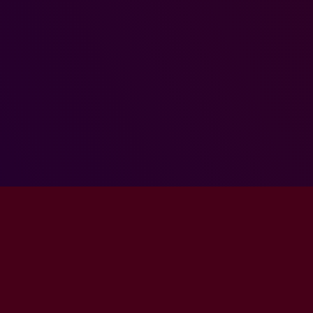
CasinoBOOST - Offizielle
Webseite