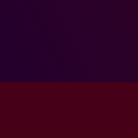
CasinoBOOST - Offizielle
Webseite