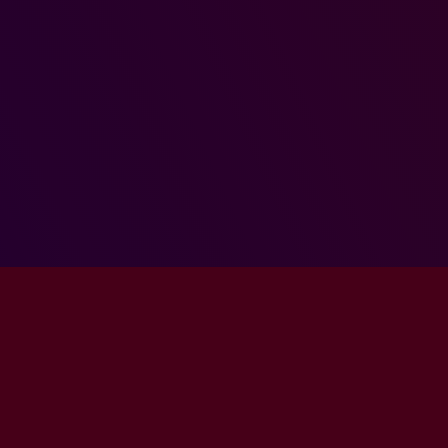
CasinoBOOST - Offizielle
Webseite