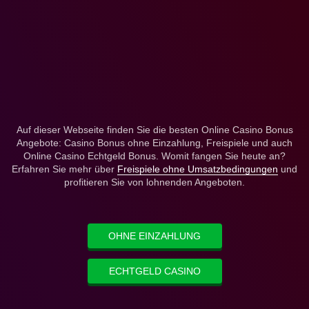
Auf dieser Webseite finden Sie die besten Online Casino Bonus
Angebote: Casino Bonus ohne Einzahlung, Freispiele und auch
Online Casino Echtgeld Bonus. Womit fangen Sie heute an?
Erfahren Sie mehr über
Freispiele ohne Umsatzbedingungen
und
profitieren Sie von lohnenden Angeboten.
OHNE EINZAHLUNG
ECHTGELD CASINO