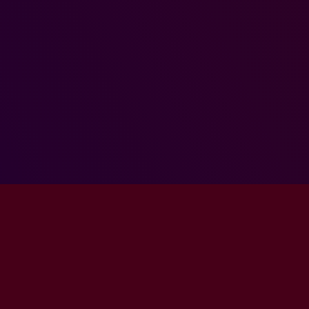
CasinoBOOST - Offizielle
Webseite