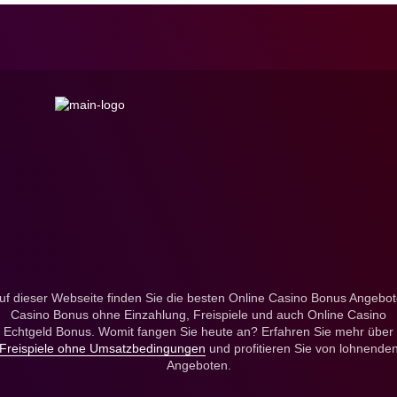
uf dieser Webseite finden Sie die besten Online Casino Bonus Angebot
Casino Bonus ohne Einzahlung, Freispiele und auch Online Casino
Echtgeld Bonus. Womit fangen Sie heute an? Erfahren Sie mehr über
Freispiele ohne Umsatzbedingungen
und profitieren Sie von lohnende
Angeboten.