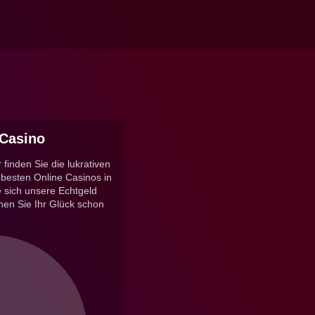
 Casino
 finden Sie die lukrativen
besten Online Casinos in
 sich unsere Echtgeld
hen Sie Ihr Glück schon
!