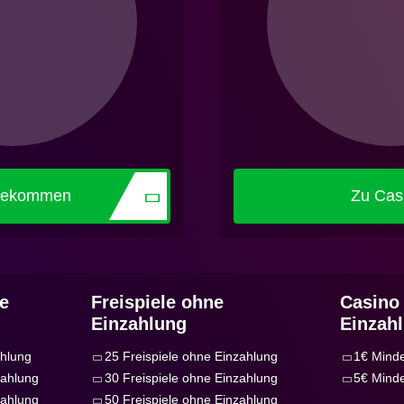
bekommen
Zu Cas
e
Freispiele ohne
Casino
Einzahlung
Einzah
ahlung
25 Freispiele ohne Einzahlung
1€ Minde
zahlung
30 Freispiele ohne Einzahlung
5€ Minde
zahlung
50 Freispiele ohne Einzahlung