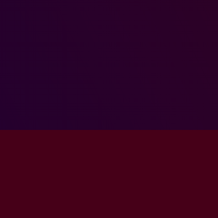
CasinoBOOST - Offizielle
Webseite