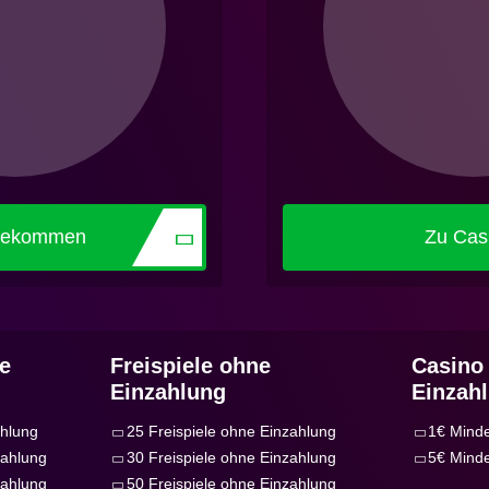
bekommen
Zu Cas
e
Freispiele ohne
Casino
Einzahlung
Einzah
ahlung
25 Freispiele ohne Einzahlung
1€ Minde
zahlung
30 Freispiele ohne Einzahlung
5€ Minde
zahlung
50 Freispiele ohne Einzahlung