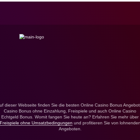
uf dieser Webseite finden Sie die besten Online Casino Bonus Angebot
Casino Bonus ohne Einzahlung, Freispiele und auch Online Casino
Echtgeld Bonus. Womit fangen Sie heute an? Erfahren Sie mehr über
Freispiele ohne Umsatzbedingungen
und profitieren Sie von lohnende
Angeboten.