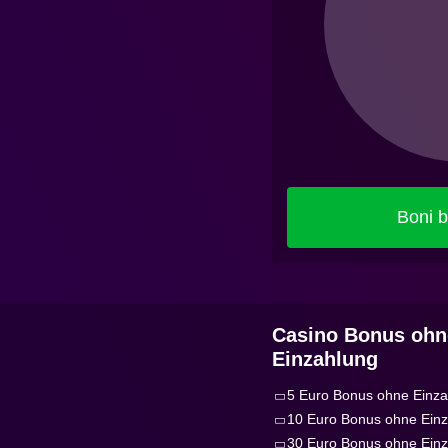
Boni 
Casino Bonus ohn
Einzahlung
5 Euro Bonus ohne Einz
10 Euro Bonus ohne Ein
30 Euro Bonus ohne Ein