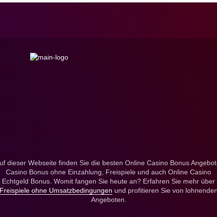
uf dieser Webseite finden Sie die besten Online Casino Bonus Angebot
Casino Bonus ohne Einzahlung, Freispiele und auch Online Casino
Echtgeld Bonus. Womit fangen Sie heute an? Erfahren Sie mehr über
Freispiele ohne Umsatzbedingungen
und profitieren Sie von lohnende
Angeboten.