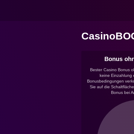
CasinoBOOS
Bonus ohn
Bester Casino Bonus oh
keine Einzahlung e
Bonusbedingungen verknüp
Sie auf die Schaltfläch
Bonus bei A