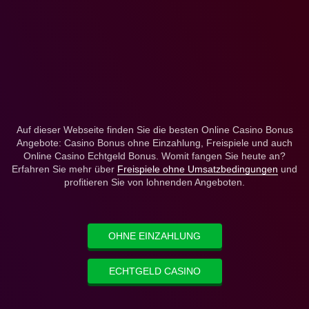
Auf dieser Webseite finden Sie die besten Online Casino Bonus
Angebote: Casino Bonus ohne Einzahlung, Freispiele und auch
Online Casino Echtgeld Bonus. Womit fangen Sie heute an?
Erfahren Sie mehr über
Freispiele ohne Umsatzbedingungen
und
profitieren Sie von lohnenden Angeboten.
OHNE EINZAHLUNG
ECHTGELD CASINO