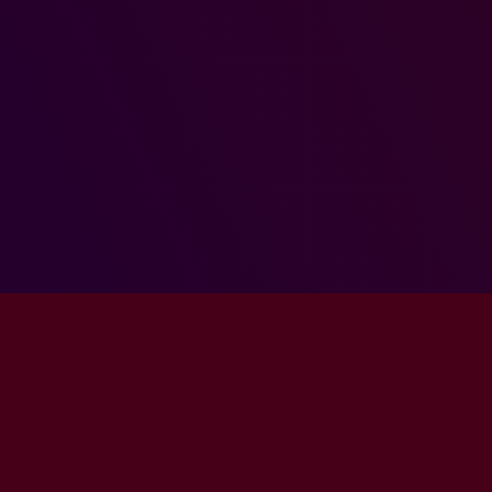
CasinoBOOST - Offizielle
Webseite